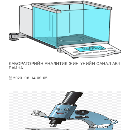
ЛАБОРАТОРИЙН АНАЛИТИК ЖИН ҮНИЙН САНАЛ АВЧ
БАЙНА...
2023-06-14 09:05