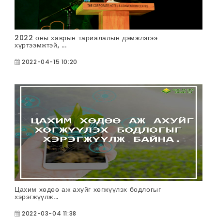
2022 оны хаврын тариалалын дэмжлэгээ
хүртээмжтэй, ...
2022-04-15 10:20
Цахим хөдөө аж ахуйг хөгжүүлэх бодлогыг
хэрэгжүүлж...
2022-03-04 11:38