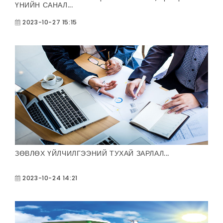
ҮНИЙН САНАЛ...
2023-10-27 15:15
ЗӨВЛӨХ ҮЙЛЧИЛГЭЭНИЙ ТУХАЙ ЗАРЛАЛ...
2023-10-24 14:21