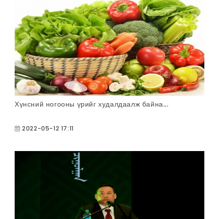
Хүнсний ногооны үрийг худалдаалж байна...
2022-05-12 17:11