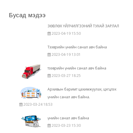
Бусад мэдээ
ЗӨВЛӨХ ҮЙЛЧИЛГЭЭНИЙ ТУХАЙ ЗАРЛАЛ
2023-04-19 15:50
Тээврийн үнийн санал авч байна
2023-04-19 13:01
тээврийн үнийн санал авч байна
2023-03-27 18:25
Архивын баримт цахимжуулах, цэгцлэх
үнийн санал авч байна.
2023-03-24 18:53
үнийн санал авч байна
2023-03-23 15:30