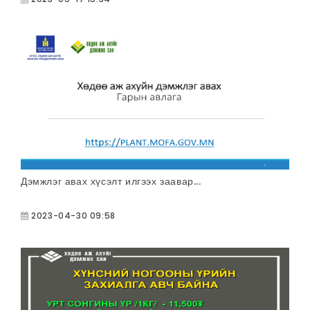
Дэмжлэг авах хүсэлт илгээх заавар...
2023-04-30 09:58