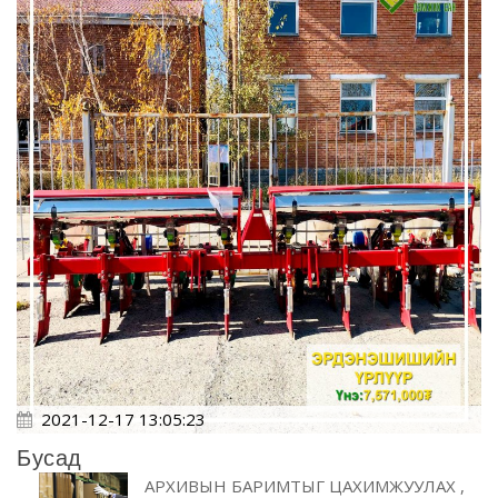
2021-12-17 13:05:23
Бусад
АРХИВЫН БАРИМТЫГ ЦАХИМЖУУЛАХ ,