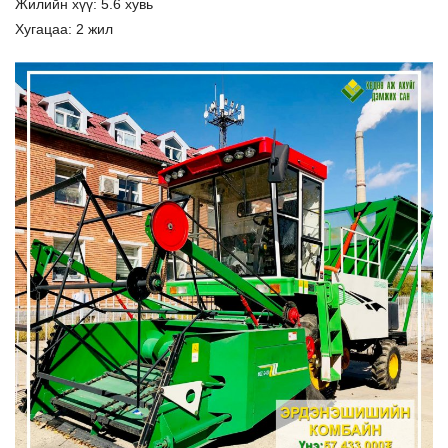
Жилийн хүү: 5.6 хувь
Хугацаа: 2 жил