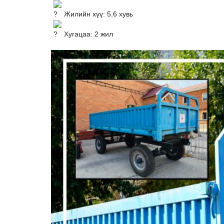
Жилийн хүү: 5.6 хувь
Хугацаа: 2 жил