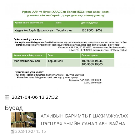
2021-04-06 13:27:32
Бусад
АРХИВЫН БАРИМТЫГ ЦАХИМЖУУЛАХ ,
ЦЭГЦЛЭХ ҮНИЙН САНАЛ АВЧ БАЙНА.
2023-10-27 15:15