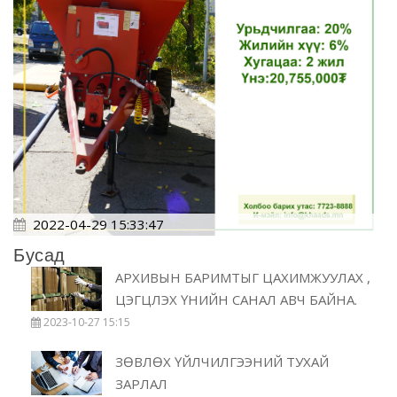
2022-04-29 15:33:47
Бусад
АРХИВЫН БАРИМТЫГ ЦАХИМЖУУЛАХ ,
ЦЭГЦЛЭХ ҮНИЙН САНАЛ АВЧ БАЙНА.
2023-10-27 15:15
ЗӨВЛӨХ ҮЙЛЧИЛГЭЭНИЙ ТУХАЙ
ЗАРЛАЛ