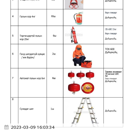
2023-03-09 16:03:34