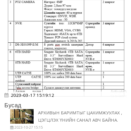
2023-03-17 15:19:12
Бусад
АРХИВЫН БАРИМТЫГ ЦАХИМЖУУЛАХ ,
ЦЭГЦЛЭХ ҮНИЙН САНАЛ АВЧ БАЙНА.
2023-10-27 15:15