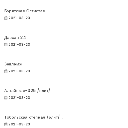
Бурятская Остистая
2021-03-23
Дархан 34
2021-03-23
Зөвлөмж
2021-03-23
Алтайская-325 /элит/
2021-03-23
Тобольская степная /элит/ ...
2021-03-23