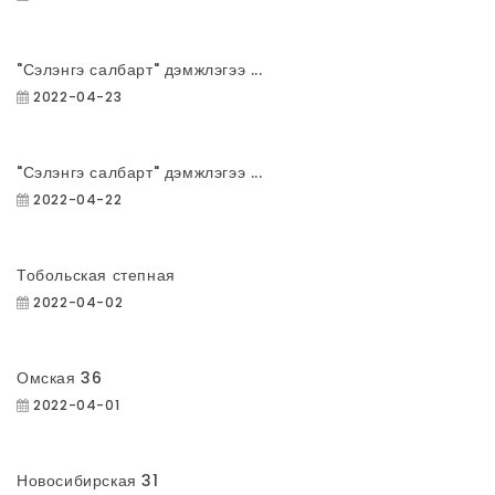
"Сэлэнгэ салбарт" дэмжлэгээ ...
2022-04-23
"Сэлэнгэ салбарт" дэмжлэгээ ...
2022-04-22
Тобольская степная
2022-04-02
Омская 36
2022-04-01
Новосибирская 31