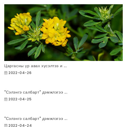
Царгасны үр авах хүсэлтээ и ...
2022-04-26
"Сэлэнгэ салбарт" дэмжлэгээ ...
2022-04-25
"Сэлэнгэ салбарт" дэмжлэгээ ...
2022-04-24