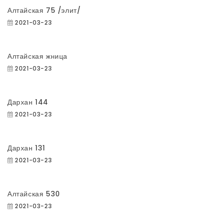
Алтайская 75 /элит/
2021-03-23
Алтайская жница
2021-03-23
Дархан 144
2021-03-23
Дархан 131
2021-03-23
Алтайская 530
2021-03-23