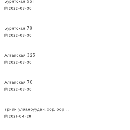
Бурятская 551
2022-03-30
Бурятская 79
2022-03-30
Алтайская 325
2022-03-30
Алтайская 70
2022-03-30
Үрийн улаанбуудай, хор, бор ...
2021-04-28