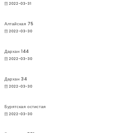
2022-03-31
Алтайская 75
2022-03-30
Дархан 144
2022-03-30
Дархан 34
2022-03-30
Бурятская остистая
2022-03-30