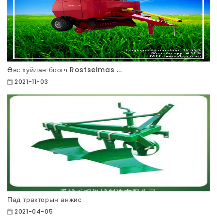
Өвс хуйлан боогч Rostselmas ...
2021-11-03
Пад тракторын анжис
2021-04-05