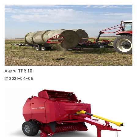
Ачигч TPR 10
2021-04-05