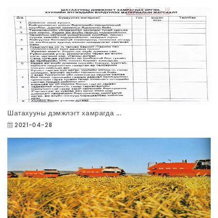
Шатахууны дэмжлэгт хамрагда ...
2021-04-28