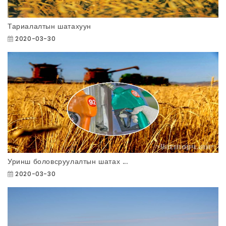
Тариалалтын шатахуун
2020-03-30
Уринш боловсруулалтын шатах ...
2020-03-30