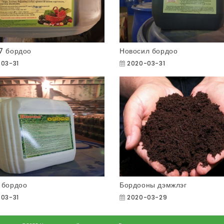
7 бордоо
Новосил бордоо
03-31
2020-03-31
 бордоо
Бордооны дэмжлэг
03-31
2020-03-29