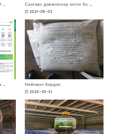
...
Сангаас дэмжлэгээр олгох бо ...
2021-05-02
...
Нийлмэл бордоо
2020-03-31