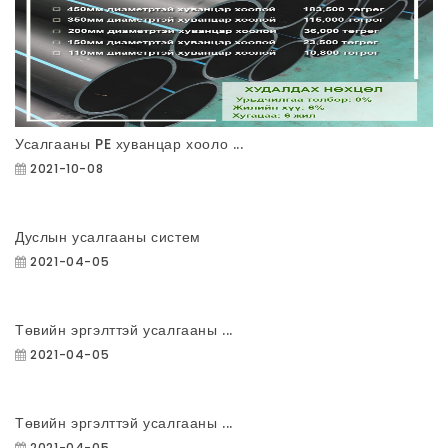
Усалгааны PE хуванцар хооло ...
2021-10-08
Дуслын усалгааны систем
2021-04-05
Төвийн эргэлттэй усалгааны ...
2021-04-05
Төвийн эргэлттэй усалгааны ...
2021-04-05